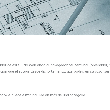
vidor de este Sitio Web envía al navegador del terminal (ordenador,
ción que efectúas desde dicho terminal, que podrá, en su caso, ser
cookie puede estar incluida en más de una categoría.