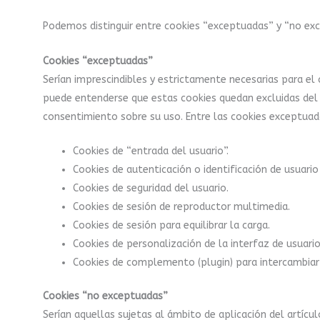
Podemos distinguir entre cookies “exceptuadas” y “no ex
Cookies “exceptuadas”
Serían imprescindibles y estrictamente necesarias para el 
puede entenderse que estas cookies quedan excluidas del ám
consentimiento sobre su uso. Entre las cookies exceptuad
Cookies de “entrada del usuario”.
Cookies de autenticación o identificación de usuario
Cookies de seguridad del usuario.
Cookies de sesión de reproductor multimedia.
Cookies de sesión para equilibrar la carga.
Cookies de personalización de la interfaz de usuario
Cookies de complemento (plugin) para intercambiar 
Cookies “no exceptuadas”
Serían aquellas sujetas al ámbito de aplicación del artícu