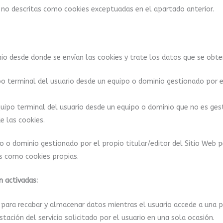
es no descritas como cookies exceptuadas en el apartado anterior.
io desde donde se envían las cookies y trate los datos que se obte
po terminal del usuario desde un equipo o dominio gestionado por el
uipo terminal del usuario desde un equipo o dominio que no es gesti
e las cookies.
o o dominio gestionado por el propio titular/editor del Sitio Web 
s como cookies propias.
 activadas:
 para recabar y almacenar datos mientras el usuario accede a una
tación del servicio solicitado por el usuario en una sola ocasión.