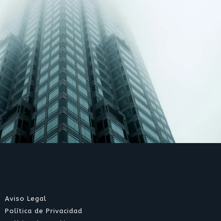
Aviso Legal
Política de Privacidad