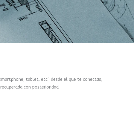
 smartphone, tablet, etc.) desde el que te conectas,
 recuperada con posterioridad.