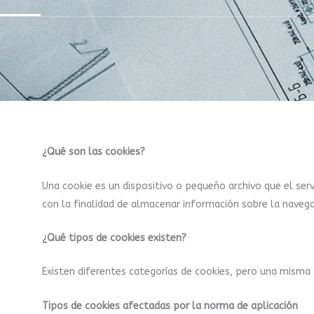
¿Qué son las cookies?
Una cookie es un dispositivo o pequeño archivo que el ser
con la finalidad de almacenar información sobre la navega
¿Qué tipos de cookies existen?
Existen diferentes categorías de cookies, pero una misma 
Tipos de cookies afectadas por la norma de aplicación