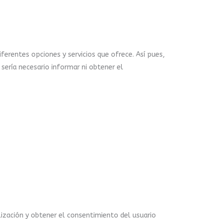
iferentes opciones y servicios que ofrece. Así pues,
sería necesario informar ni obtener el
ilización y obtener el consentimiento del usuario