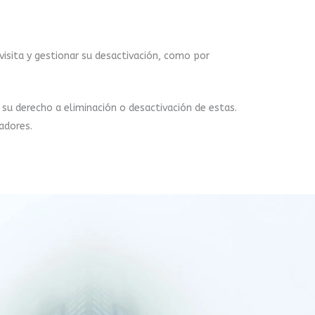
visita y gestionar su desactivación, como por
su derecho a eliminación o desactivación de estas.
adores.