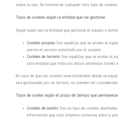
sobre su uso. Se trataría de cualquier otro tipo de cooki
Tipos de cookies según la entidad que las gestione
Según quien sea la entidad que gestione el equipo o domin
Cookies propias:
Son aquéllas que se envían al equi
presta el servicio solicitado por el usuario.
Cookies de tercero:
Son aquéllas que se envían al eq
otra entidad que trata los datos obtenidos través d
En caso de que las cookies sean instaladas desde un equip
sea gestionada por un tercero, no pueden ser considerada
Tipos de cookie según el plazo de tiempo que permanecen
Cookies de sesión:
Son un tipo de cookies diseñadas
información que solo interesa conservar para la pres